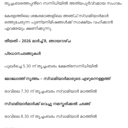
തൃച്ചംബരത്തപ്പൻ്റെ സന്നിധിയിൽ അത്യപൂർവ്വമായ സംഗമം.
കേരളത്തിലെ ശങ്കരമഠങ്ങളിലെ അഞ്ച് സ്വാമിയാർമാർ
ഒത്തുചേരുന്ന പുണ്യനിമിഷങ്ങൾക്ക് സാക്ഷ്യം വഹിക്കാൻ
ഏവരേയും ക്ഷണിക്കുന്നു.
തീയതി – 2026 മാർച്ച് 8, ഞായറാഴ്ച
പ്രധാനചടങ്ങുകൾ
പുലർച്ചെ 5.30 ന് തൃച്ചംബരം ക്ഷേത്രസന്നിധിയിൽ
മോലോത്ത് നൃത്തം – സ്വാമിയാർമാരുടെ എഴുന്നെള്ളത്ത്
രാവിലെ 7.30 ന് തൃച്ചംബരം സ്വാമിയാർ മഠത്തിൽ
സ്വാമിയാർമാർക്ക് വെച്ചു നമസ്കരിക്കൽ ചടങ്ങ്
രാവിലെ 8.30 ന് തൃച്ചംബരം സ്വാമിയാർ മഠത്തിൽ