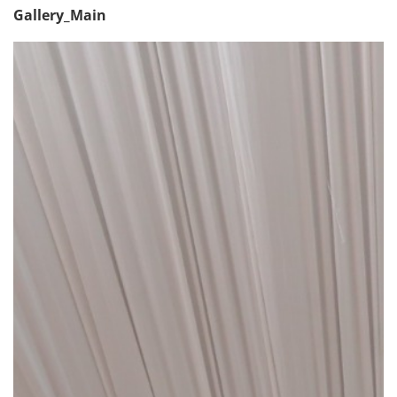
Gallery_Main